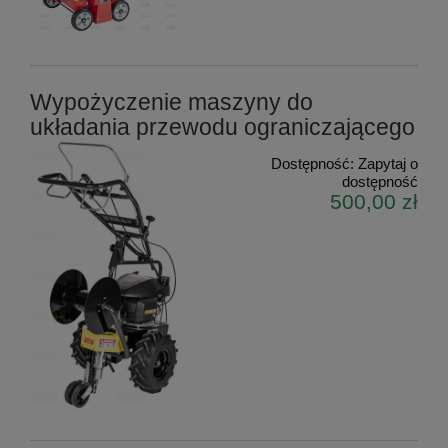
Wypożyczenie maszyny do
układania przewodu ograniczającego
Dostępność:
Zapytaj o
dostępność
500,00 zł