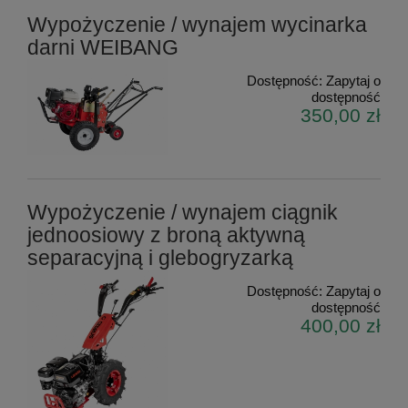
Wypożyczenie / wynajem wycinarka
darni WEIBANG
Dostępność:
Zapytaj o
dostępność
350,00 zł
Wypożyczenie / wynajem ciągnik
jednoosiowy z broną aktywną
separacyjną i glebogryzarką
Dostępność:
Zapytaj o
dostępność
400,00 zł