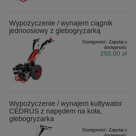
Wypożyczenie / wynajem ciągnik
jednoosiowy z glebogryzarką
Dostępność:
Zapytaj o
dostępność
250,00 zł
Wypożyczenie / wynajem kultywator
CEDRUS z napędem na koła,
glebogryzarka
Dostępność:
Zapytaj o
dostępność