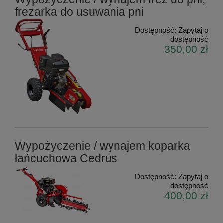
frezarka do usuwania pni
Dostępność:
Zapytaj o
dostępność
350,00 zł
Wypożyczenie / wynajem koparka
łańcuchowa Cedrus
Dostępność:
Zapytaj o
dostępność
400,00 zł