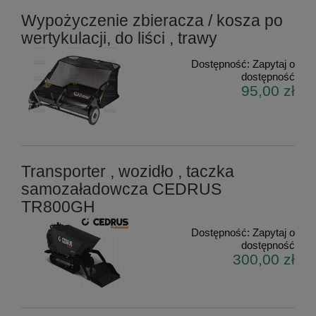
Wypożyczenie zbieracza / kosza po
wertykulacji, do liści , trawy
Dostępność:
Zapytaj o
dostępność
95,00 zł
Transporter , wozidło , taczka
samozaładowcza CEDRUS
TR800GH
Dostępność:
Zapytaj o
dostępność
300,00 zł