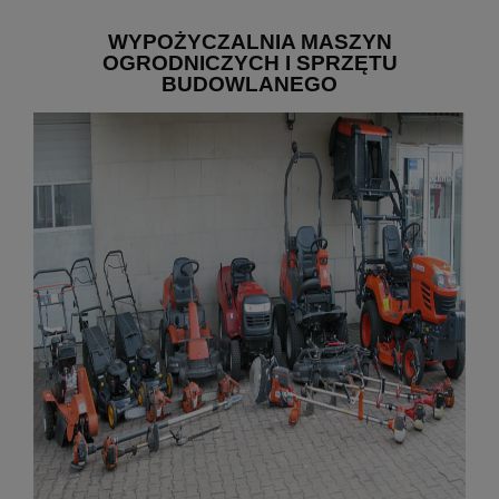
WYPOŻYCZALNIA MASZYN
OGRODNICZYCH I SPRZĘTU
BUDOWLANEGO