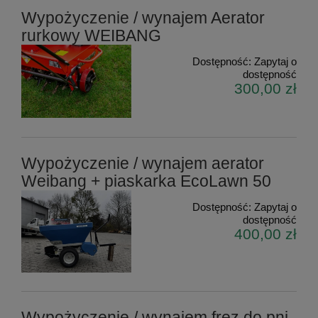
Wypożyczenie / wynajem Aerator
rurkowy WEIBANG
Dostępność:
Zapytaj o
dostępność
300,00 zł
Wypożyczenie / wynajem aerator
Weibang + piaskarka EcoLawn 50
Dostępność:
Zapytaj o
dostępność
400,00 zł
Wypożyczenie / wynajem frez do pni,