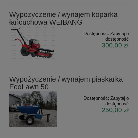
Wypożyczenie / wynajem koparka
łańcuchowa WEIBANG
Dostępność:
Zapytaj o
dostępność
300,00 zł
Wypożyczenie / wynajem piaskarka
EcoLawn 50
Dostępność:
Zapytaj o
dostępność
250,00 zł