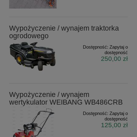
Wypożyczenie / wynajem traktorka
ogrodowego
Dostępność:
Zapytaj o
dostępność
250,00 zł
Wypożyczenie / wynajem
wertykulator WEIBANG WB486CRB
Dostępność:
Zapytaj o
dostępność
125,00 zł