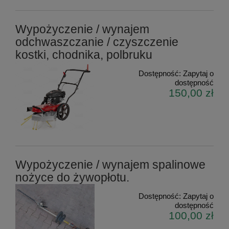
Wypożyczenie / wynajem
odchwaszczanie / czyszczenie
kostki, chodnika, polbruku
Dostępność:
Zapytaj o
dostępność
150,00 zł
Wypożyczenie / wynajem spalinowe
nożyce do żywopłotu.
Dostępność:
Zapytaj o
dostępność
100,00 zł