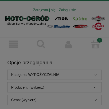
Zarejestruj się
Zaloguj się
Opcje przeglądania
Kategorie: WYPOŻYCZALNIA
Producent: (wybierz)
Cena: (wybierz)