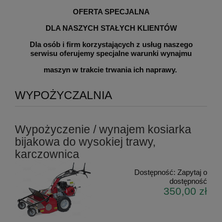
OFERTA SPECJALNA
DLA NASZYCH STAŁYCH KLIENTÓW
Dla osób i firm korzystających z usług naszego
serwisu oferujemy specjalne warunki wynajmu
maszyn w trakcie trwania ich naprawy.
WYPOŻYCZALNIA
Wypożyczenie / wynajem kosiarka
bijakowa do wysokiej trawy,
karczownica
Dostępność:
Zapytaj o
dostępność
350,00 zł