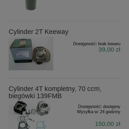
Cylinder 2T Keeway
Dostępność:
brak towaru
39,00 zł
Cylinder 4T kompletny, 70 ccm,
biegówki 139FMB
Dostępność:
dostępny
Wysyłka w:
24 godziny
150,00 zł