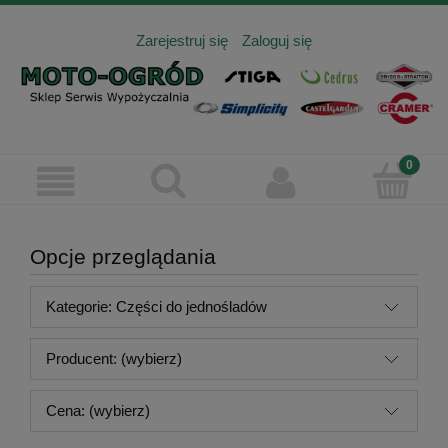
Zarejestruj się
Zaloguj się
Opcje przeglądania
Kategorie: Części do jednośladów
Producent: (wybierz)
Cena: (wybierz)