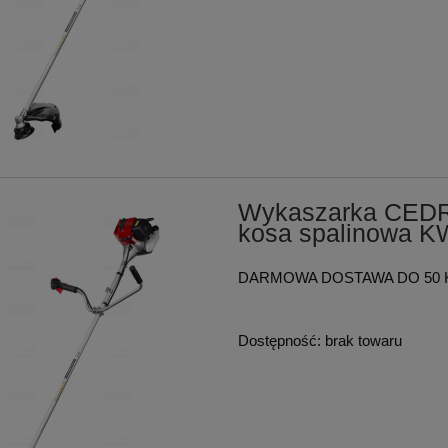
Wykaszarka CEDR
kosa spalinowa 
DARMOWA DOSTAWA DO 50 
Dostępność:
brak towaru