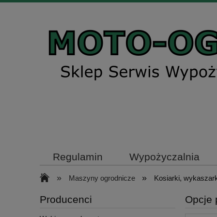
Regulamin
Wypożyczalnia
»
»
Maszyny ogrodnicze
Kosiarki, wykaszark
Producenci
Opcje 