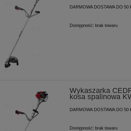
DARMOWA DOSTAWA DO 50 
Dostępność:
brak towaru
Wykaszarka CEDR
kosa spalinowa 
DARMOWA DOSTAWA DO 50 
Dostępność:
brak towaru