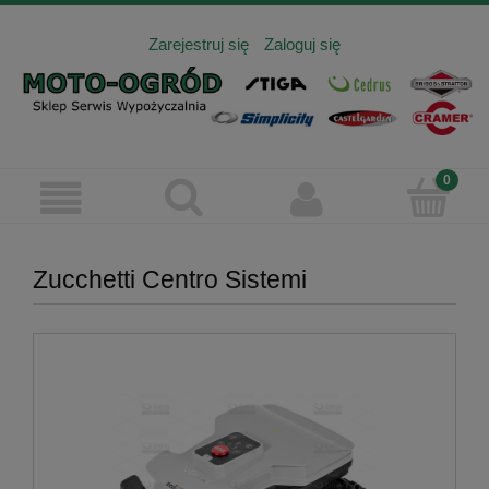
Zarejestruj się
Zaloguj się
Zucchetti Centro Sistemi