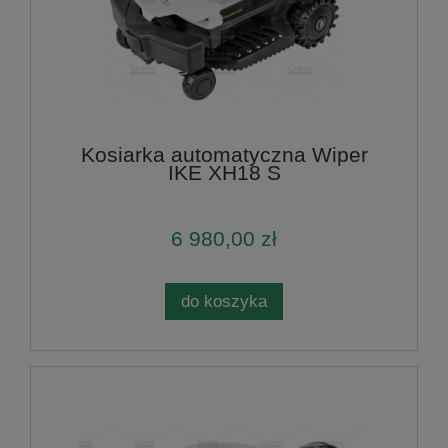
Kosiarka automatyczna Wiper
IKE XH18 S
6 980,00 zł
do koszyka