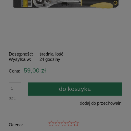
Dostępność:
średnia ilość
Wysyłka w:
24 godziny
59,00 zł
Cena:
do koszyka
szt.
dodaj do przechowalni
Ocena: