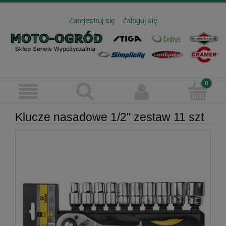
Zarejestruj się
Zaloguj się
Klucze nasadowe 1/2" zestaw 11 szt