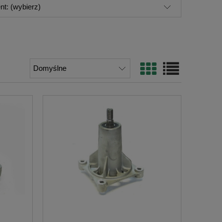
nt: (wybierz)