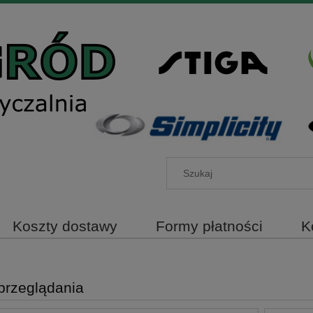
Koszty dostawy
Formy płatności
K
przeglądania